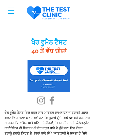
ਖੈਰ ਵੂਮੈਨ ਟੈਸਟ
40 ਤੋਂ ਵੱਧ ਚੀਜ਼ਾਂ
ਵੈੱਲ ਵੂਮੈਨ ਟੈਸਟ ਵਿਚ ਬਹੁਤ ਸਾਰੇ ਮਾਰਕਰ ਸ਼ਾਮਲ ਹਨ ਜੋ ਤੁਹਾਡੀ ਪਛਾਣ
ਕਰਨ ਵਿਚ ਮਦਦ ਕਰ ਸਕਦੇ ਹਨ ਕਿ ਤੁਹਾਡੇ ਮੁੱਦੇ ਕਿਥੋਂ ਆ ਰਹੇ ਹਨ. ਇਹ
ਮਾਰਕਰ ਵਿਟਾਮਿਨ ਅਤੇ ਖਣਿਜ ਦੇ ਪੱਧਰਾਂ, ਜਿਗਰ ਦੀ ਚਰਬੀ, ਕੋਲੇਸਟ੍ਰੋਲ,
ਥਾਈਰੋਇਡ ਦੀ ਸਿਹਤ ਅਤੇ ਹੋਰ ਬਹੁਤ ਸਾਰੇ ਦੇ ਹੁੰਦੇ ਹਨ. ਇਹ ਟੈਸਟ
ਤੁਹਾਨੂੰ ਤੁਹਾਡੇ ਸਿਹਤ ਦੇ ਪੱਧਰਾਂ ਬਾਰੇ ਸੰਖੇਪ ਜਾਣਕਾਰੀ ਦੇ ਸਕਦਾ ਹੈ ਜਿੱਥੋਂ