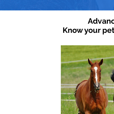
Advanc
Know your pet 