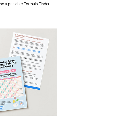
nd a printable Formula Finder