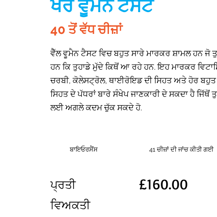
ਖੈਰ ਵੂਮੈਨ ਟੈਸਟ
40 ਤੋਂ ਵੱਧ ਚੀਜ਼ਾਂ
ਵੈੱਲ ਵੂਮੈਨ ਟੈਸਟ ਵਿਚ ਬਹੁਤ ਸਾਰੇ ਮਾਰਕਰ ਸ਼ਾਮਲ ਹਨ ਜ
ਹਨ ਕਿ ਤੁਹਾਡੇ ਮੁੱਦੇ ਕਿਥੋਂ ਆ ਰਹੇ ਹਨ. ਇਹ ਮਾਰਕਰ ਵਿਟਾ
ਚਰਬੀ, ਕੋਲੇਸਟ੍ਰੋਲ, ਥਾਈਰੋਇਡ ਦੀ ਸਿਹਤ ਅਤੇ ਹੋਰ ਬਹੁਤ ਸਾਰ
ਸਿਹਤ ਦੇ ਪੱਧਰਾਂ ਬਾਰੇ ਸੰਖੇਪ ਜਾਣਕਾਰੀ ਦੇ ਸਕਦਾ ਹੈ ਜਿੱਥੋ
ਲਈ ਅਗਲੇ ਕਦਮ ਚੁੱਕ ਸਕਦੇ ਹੋ.
ਬਾਇਓਰਸੈਂਸ
41 ਚੀਜ਼ਾਂ ਦੀ ਜਾਂਚ ਕੀਤੀ ਗਈ
£160.00
ਪ੍ਰਤੀ
ਵਿਅਕਤੀ