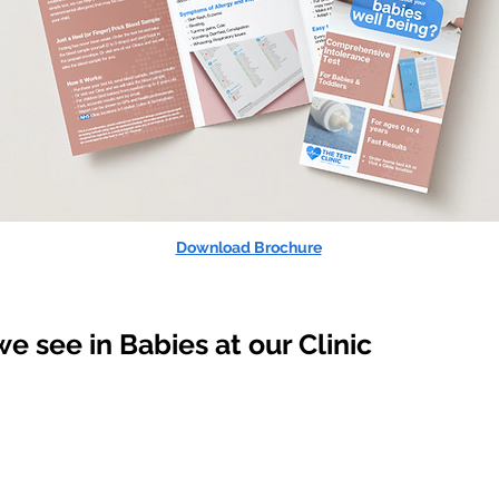
Download Brochure
ee in Babies at our Clinic