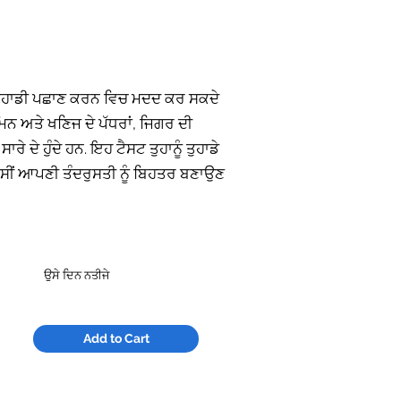
ੋ ਤੁਹਾਡੀ ਪਛਾਣ ਕਰਨ ਵਿਚ ਮਦਦ ਕਰ ਸਕਦੇ
ਮਿਨ ਅਤੇ ਖਣਿਜ ਦੇ ਪੱਧਰਾਂ, ਜਿਗਰ ਦੀ
ੇ ਦੇ ਹੁੰਦੇ ਹਨ. ਇਹ ਟੈਸਟ ਤੁਹਾਨੂੰ ਤੁਹਾਡੇ
ਂ ਤੁਸੀਂ ਆਪਣੀ ਤੰਦਰੁਸਤੀ ਨੂੰ ਬਿਹਤਰ ਬਣਾਉਣ
ਉਸੇ ਦਿਨ ਨਤੀਜੇ
Add to Cart