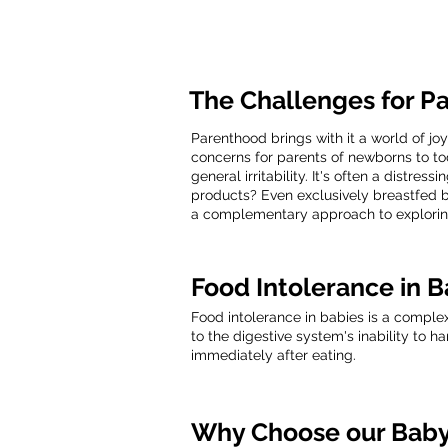
The Challenges for P
Parenthood brings with it a world of jo
concerns for parents of newborns to tod
general irritability. It's often a distr
products? Even exclusively breastfed 
a complementary approach to explorin
Food Intolerance in B
Food intolerance in babies is a complex
to the digestive system's inability to
immediately after eating.
Why Choose our Baby 